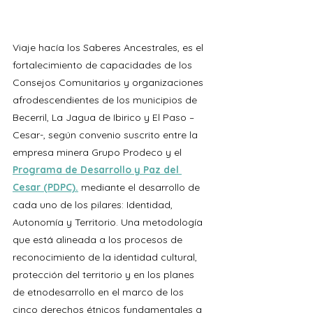
Viaje hacía los Saberes Ancestrales, es el 
fortalecimiento de capacidades de los 
Consejos Comunitarios y organizaciones 
afrodescendientes de los municipios de 
Becerril, La Jagua de Ibirico y El Paso – 
Cesar-, según convenio suscrito entre la 
empresa minera Grupo Prodeco y el 
Programa de Desarrollo y Paz del 
Cesar (PDPC).
mediante el desarrollo de 
cada uno de los pilares: Identidad, 
Autonomía y Territorio. Una metodología 
que está alineada a los procesos de 
reconocimiento de la identidad cultural, 
protección del territorio y en los planes 
de etnodesarrollo en el marco de los 
cinco derechos étnicos fundamentales a 