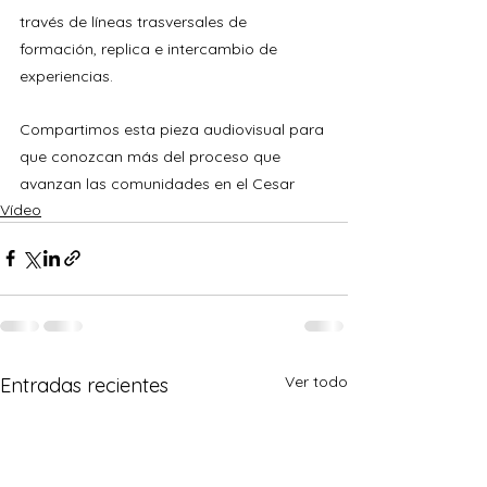
través de líneas trasversales de 
formación, replica e intercambio de 
experiencias.
Compartimos esta pieza audiovisual para 
que conozcan más del proceso que 
avanzan las comunidades en el Cesar
Vídeo
Ver todo
Entradas recientes